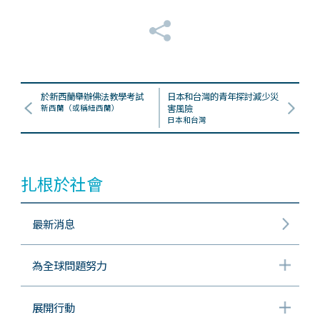
於新西蘭舉辦佛法教學考試
日本和台灣的青年探討減少災
新西蘭（或稱紐西蘭）
害風險
日本和台灣
扎根於社會
最新消息
為全球問題努力
展開行動