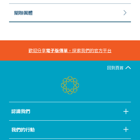
關聯團體
歡迎分享
電子版傳單
，探索我們的官方平台
回到頁首
認識我們
我們的行動