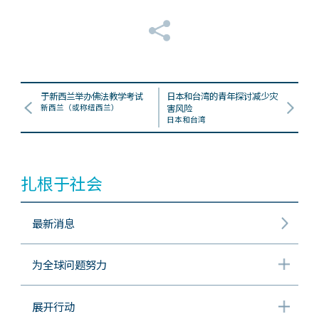
于新西兰举办佛法教学考试
日本和台湾的青年探讨减少灾
新西兰（或称纽西兰）
害风险
日本和台湾
扎根于社会
最新消息
为全球问题努力
展开行动