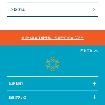
关联团体
欢迎分享
电子版传单
，探索我们的官方平台
回到页首
认识我们
我们的行动