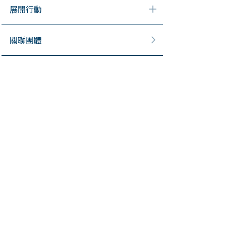
展開行動
關聯團體