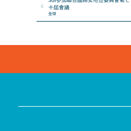
十屆會議
全球