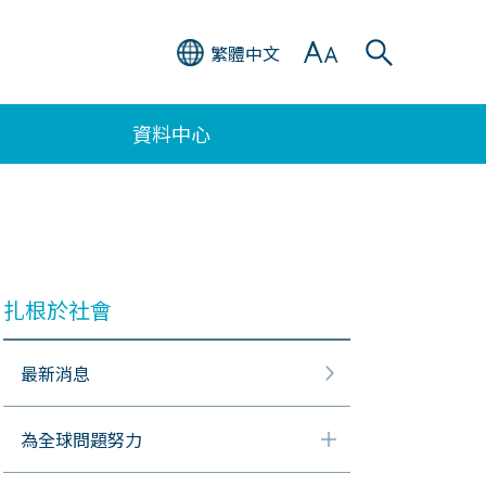
繁體中文
資料中心
扎根於社會
最新消息
為全球問題努力