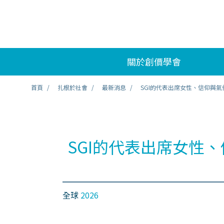
關於創價學會
首頁
扎根於社會
最新消息
SGI的代表出席女性、信仰與
SGI的代表出席女性
全球
2026