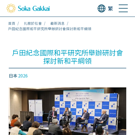
繁
首頁
扎根於社會
最新消息
戶田紀念國際和平研究所舉辦研討會探討新和平綱領
戶田紀念國際和平研究所舉辦研討會
探討新和平綱領
日本
2026