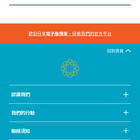
歡迎分享
電子版傳單
，探索我們的官方平台
回到頁首
認識我們
我們的行動
聯絡須知