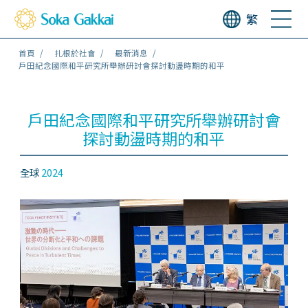
繁
首頁
扎根於社會
最新消息
戶田紀念國際和平研究所舉辦研討會探討動盪時期的和平
戶田紀念國際和平研究所舉辦研討會
探討動盪時期的和平
全球
2024