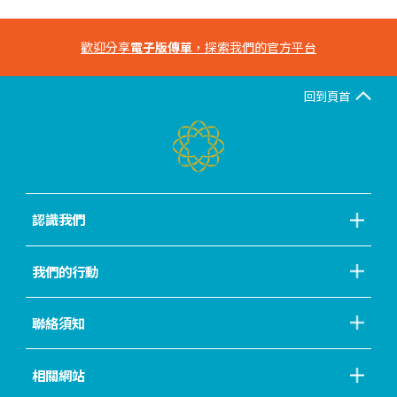
歡迎分享
電子版傳單
，探索我們的官方平台
回到頁首
認識我們
我們的行動
聯絡須知
相關網站