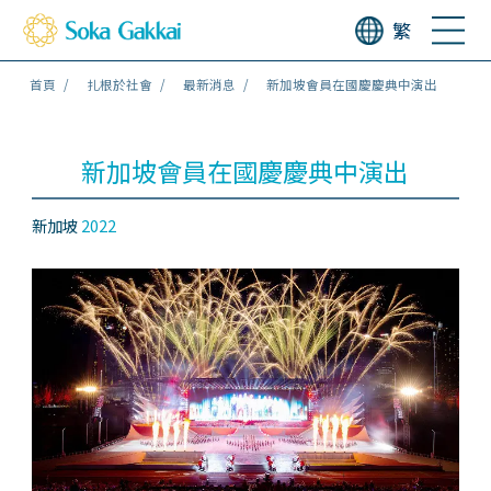
繁
首頁
扎根於社會
最新消息
新加坡會員在國慶慶典中演出
新加坡會員在國慶慶典中演出
新加坡
2022