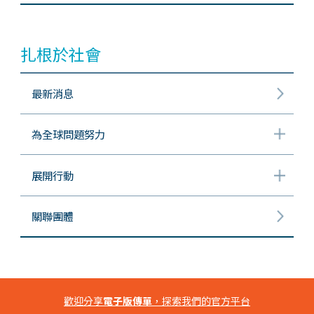
扎根於社會
最新消息
為全球問題努力
展開行動
關聯團體
歡迎分享
電子版傳單
，探索我們的官方平台