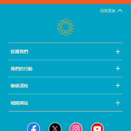
回到頁首
認識我們
我們的行動
聯絡須知
相關網站