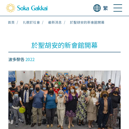
繁
首頁
扎根於社會
最新消息
於聖胡安的新會館開幕
於聖胡安的新會館開幕
波多黎各
2022