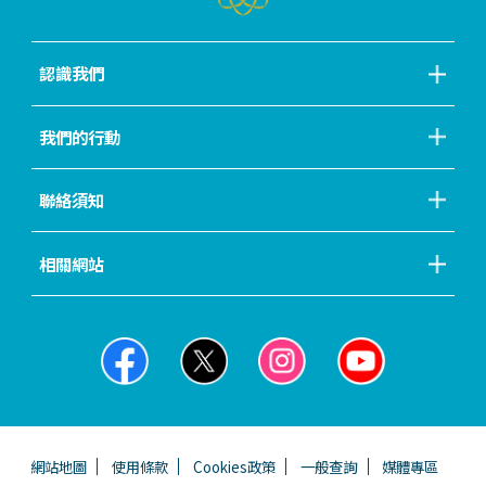
認識我們
我們的行動
聯絡須知
相關網站
網站地圖
使用條款
Cookies政策
一般查詢
媒體專區