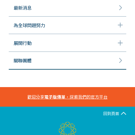
最新消息
為全球問題努力
展開行動
關聯團體
歡迎分享
電子版傳單
，探索我們的官方平台
回到頁首