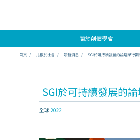
關於創價學會
首頁
扎根於社會
最新消息
SGI於可持續發展的論壇舉行
SGI於可持續發展的
全球
2022