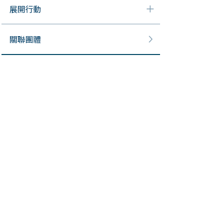
展開行動
關聯團體