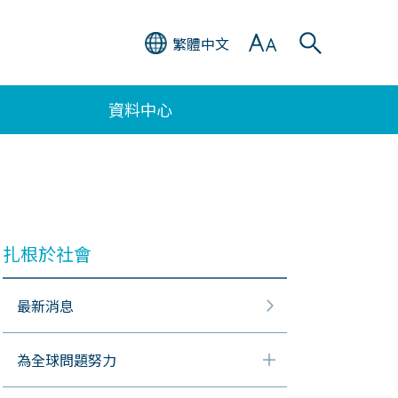
繁體中文
資料中心
扎根於社會
最新消息
為全球問題努力