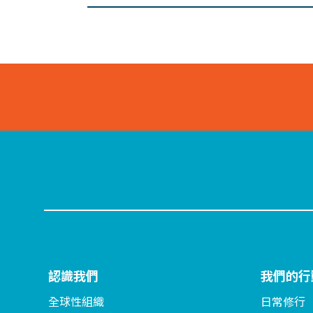
認識我們
我們的行
全球性組織
日常修行