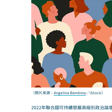
（照片來源：
Angelina Bambina
／iStock）
2022年聯合國可持續發展高級別政治論壇