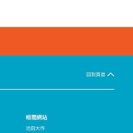
回到頁首
相關網站
池田大作