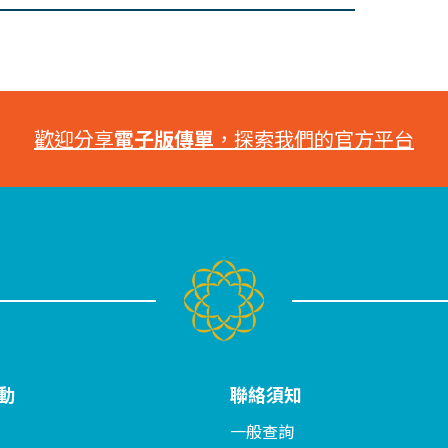
歡迎分享
電子版傳單
，探索我們的官方平台
動
聯絡須知
一般查詢