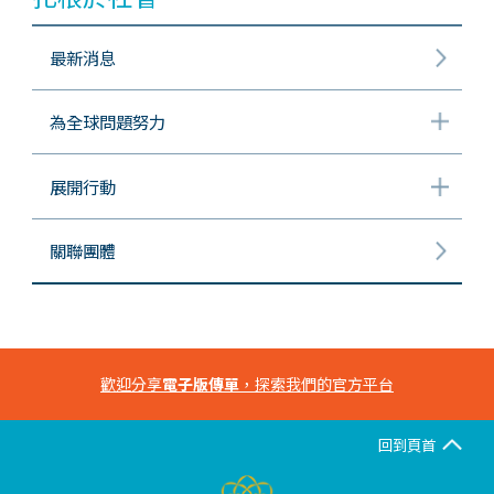
最新消息
為全球問題努力
展開行動
關聯團體
歡迎分享
電子版傳單
，探索我們的官方平台
回到頁首