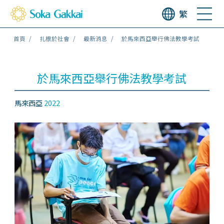
繁
首頁
扎根於社會
最新消息
於馬來西亞舉行佛法教學考試
於馬來西亞舉行佛法教學考試
馬來西亞
2022