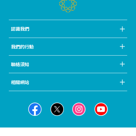
認識我們
我們的行動
聯絡須知
相關網站