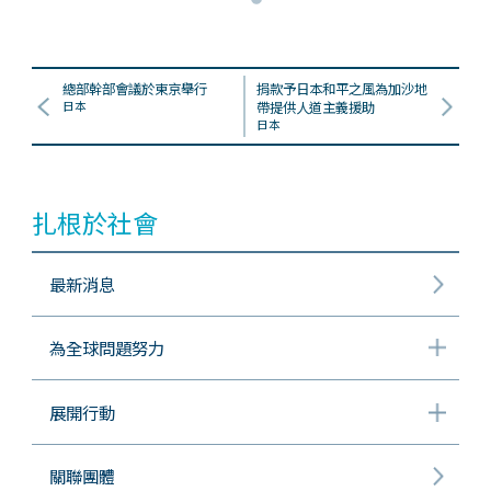
總部幹部會議於東京舉行
捐款予日本和平之風為加沙地
日本
帶提供人道主義援助
日本
扎根於社會
最新消息
為全球問題努力
展開行動
關聯團體