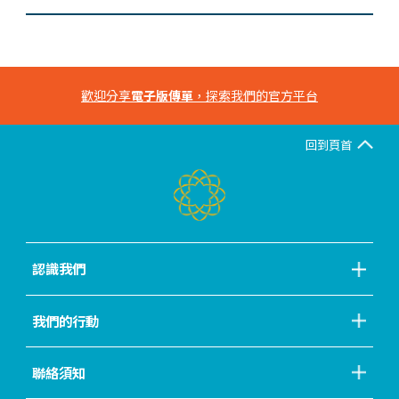
歡迎分享
電子版傳單
，探索我們的官方平台
回到頁首
認識我們
我們的行動
聯絡須知