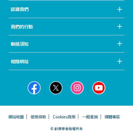
認識我們
我們的行動
聯絡須知
相關網站
網站地圖
使用條款
Cookies政策
一般查詢
媒體專區
© 創價學會版權所有