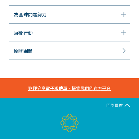
為全球問題努力
展開行動
關聯團體
歡迎分享
電子版傳單
，探索我們的官方平台
回到頁首