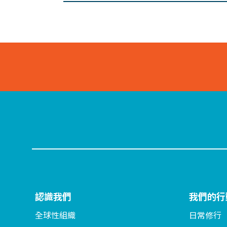
認識我們
我們的行
全球性組織
日常修行