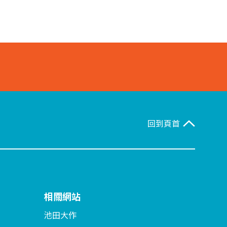
回到頁首
相關網站
池田大作