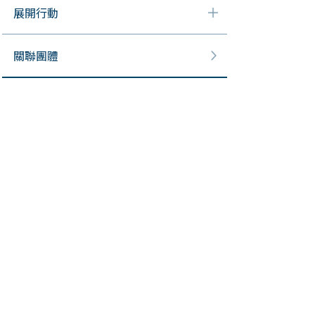
展開行動
關聯團體