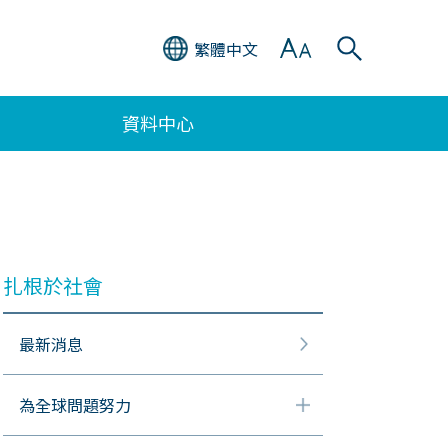
繁體中文
資料中心
扎根於社會
最新消息
為全球問題努力