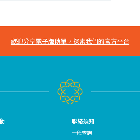
歡迎分享
電子版傳單
，探索我們的官方平台
動
聯絡須知
一般查詢