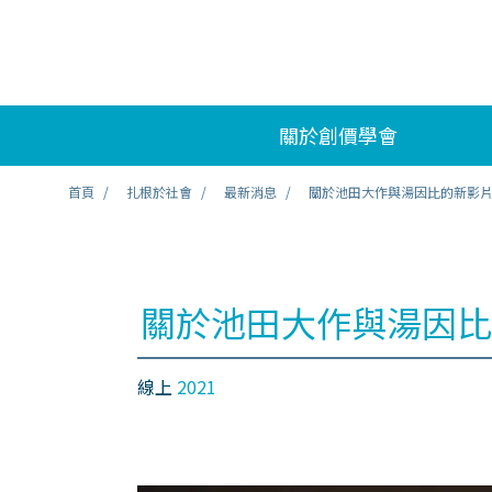
關於創價學會
首頁
扎根於社會
最新消息
關於池田大作與湯因比的新影
關於池田大作與湯因比
線上
2021