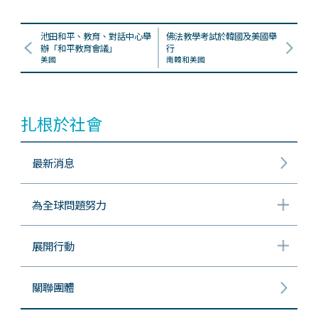
池田和平、教育、對話中心舉
佛法教學考試於韓國及美國舉
辦「和平教育會議」
行
美國
南韓和美國
扎根於社會
最新消息
為全球問題努力
展開行動
關聯團體