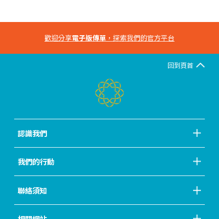
歡迎分享
電子版傳單
，探索我們的官方平台
回到頁首
認識我們
我們的行動
聯絡須知
相關網站