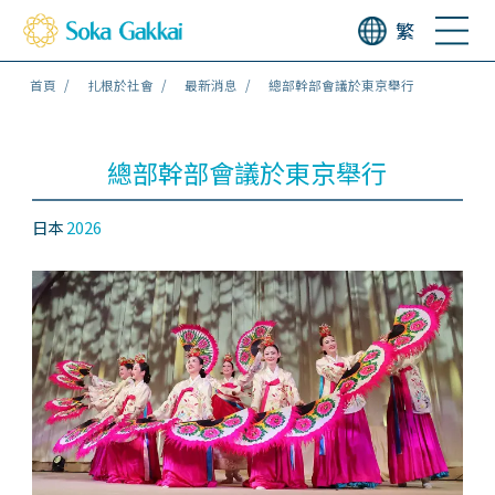
繁
首頁
扎根於社會
最新消息
總部幹部會議於東京舉行
總部幹部會議於東京舉行
日本
2026