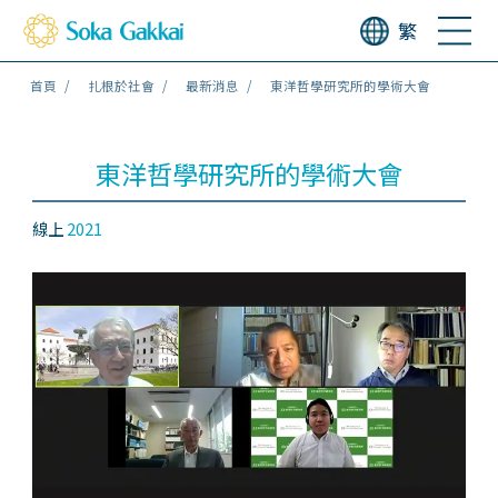
繁
首頁
扎根於社會
最新消息
東洋哲學研究所的學術大會
東洋哲學研究所的學術大會
線上
2021