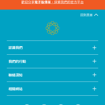
歡迎分享
電子版傳單
，探索我們的官方平台
回到頁首
認識我們
我們的行動
聯絡須知
相關網站