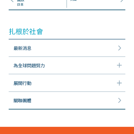
日本
扎根於社會
最新消息
為全球問題努力
展開行動
關聯團體