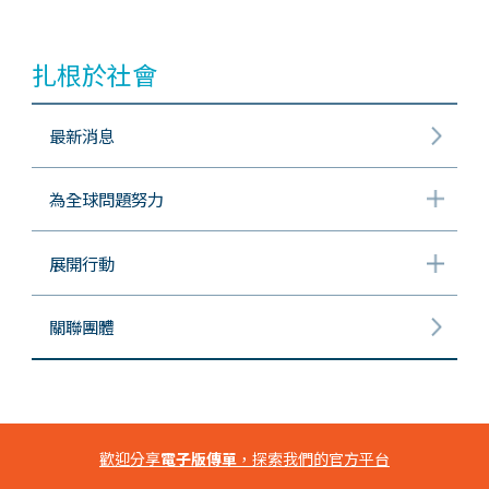
扎根於社會
最新消息
為全球問題努力
展開行動
關聯團體
歡迎分享
電子版傳單
，探索我們的官方平台