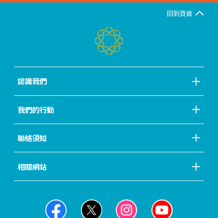
回到頁首
認識我們
我們的行動
聯絡須知
相關網站