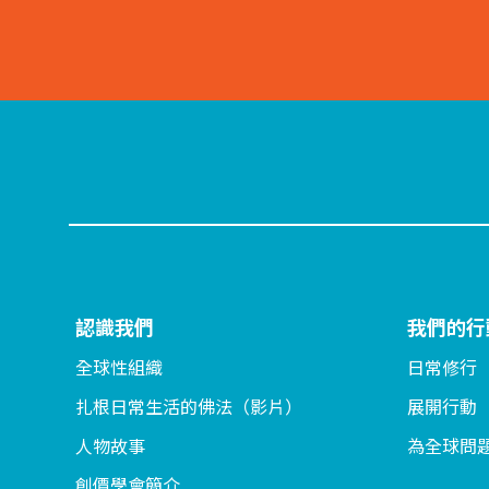
認識我們
我們的行
全球性組織
日常修行
扎根日常生活的佛法（影片）
展開行動
人物故事
為全球問
創價學會簡介