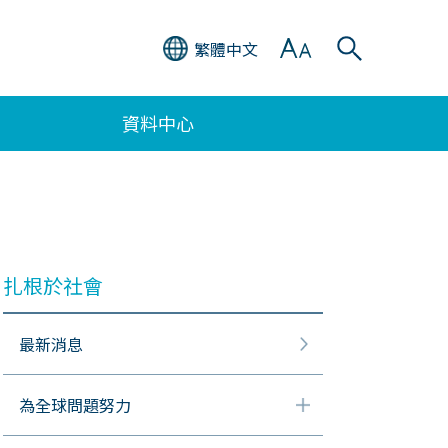
繁體中文
資料中心
扎根於社會
最新消息
為全球問題努力