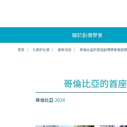
關於創價學會
首頁
扎根於社會
最新消息
哥倫比亞的首座創價學會會館
哥倫比亞的首座
哥倫比亞
2024