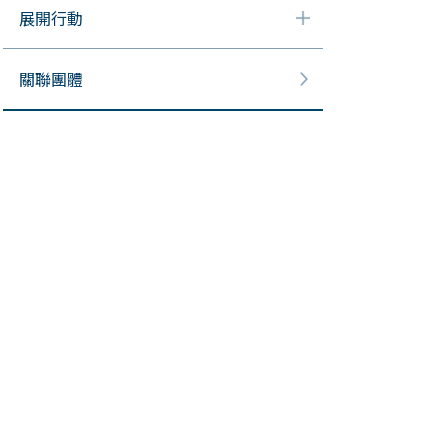
展開行動
關聯團體