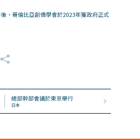
後，哥倫比亞創價學會於2023年獲政府正式
總部幹部會議於東京舉行
日本