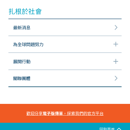
扎根於社會
最新消息
為全球問題努力
展開行動
關聯團體
歡迎分享
電子版傳單
，探索我們的官方平台
回到頁首