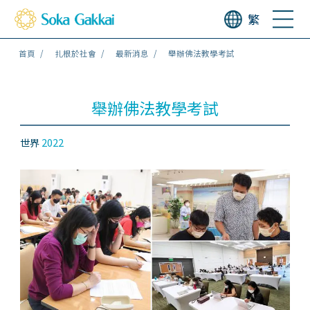
繁
首頁
扎根於社會
最新消息
舉辦佛法教學考試
舉辦佛法教學考試
世界
2022