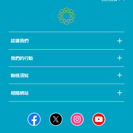
認識我們
我們的行動
聯絡須知
相關網站