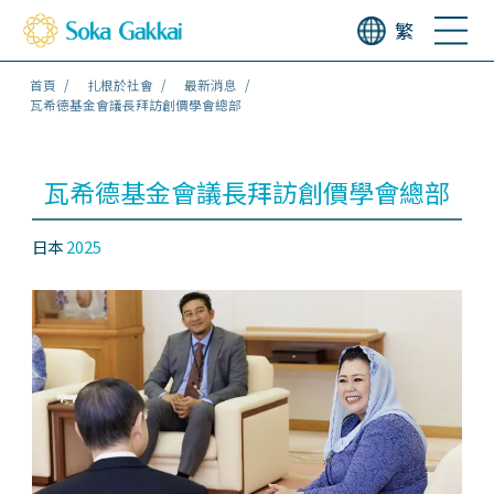
繁
首頁
扎根於社會
最新消息
瓦希德基金會議長拜訪創價學會總部
瓦希德基金會議長拜訪創價學會總部
日本
2025