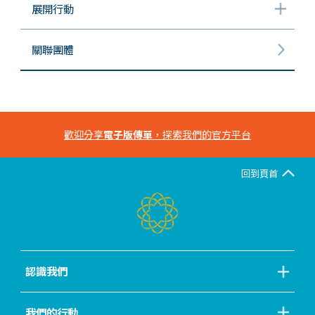
展開行動
關聯團體
歡迎分享
電子版傳單
，探索我們的官方平台
回到頁首
認識我們
我們的行動