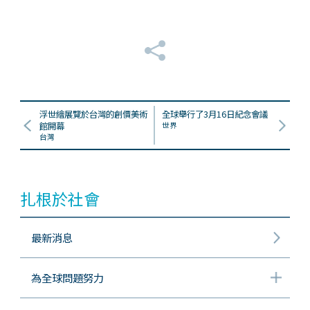
浮世繪展覽於台灣的創價美術
全球舉行了3月16日紀念會議
館開幕
世界
台灣
扎根於社會
最新消息
為全球問題努力