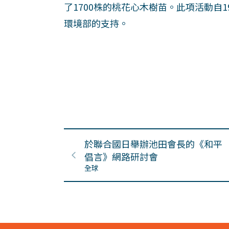
了1700株的桃花心木樹苗。此項活動自
環境部的支持。
於聯合國日舉辦池田會長的《和平
倡言》網路研討會
全球