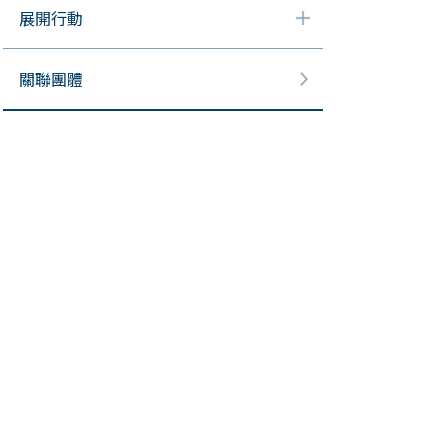
展開行動
關聯團體