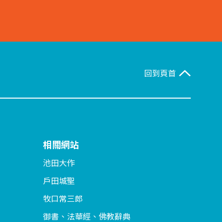
回到頁首
相關網站
池田大作
戶田城聖
牧口常三郎
御書、法華經、佛教辭典