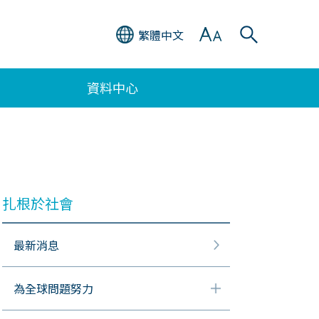
繁體中文
資料中心
扎根於社會
最新消息
為全球問題努力