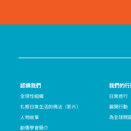
認識我們
我們的行
全球性組織
日常修行
扎根日常生活的佛法（影片）
展開行動
人物故事
為全球問
創價學會簡介