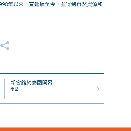
1998年以來一直延續至今，並得到自然資源和
新會館於泰國開幕
泰國