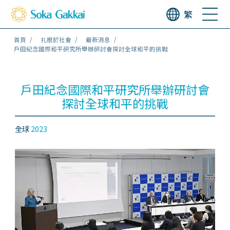
繁
首頁
扎根於社會
最新消息
戶田紀念國際和平研究所舉辦研討會探討全球和平的挑戰
戶田紀念國際和平研究所舉辦研討會
探討全球和平的挑戰
全球
2023