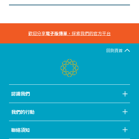
歡迎分享
電子版傳單
，探索我們的官方平台
回到頁首
認識我們
我們的行動
聯絡須知