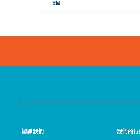
德國
認識我們
我們的行