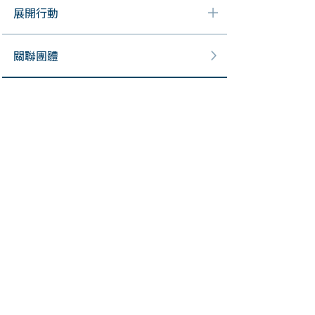
展開行動
關聯團體