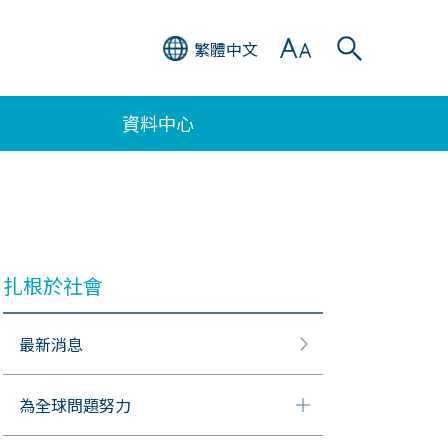
繁體中文
資料中心
扎根於社會
最新消息
為全球問題努力