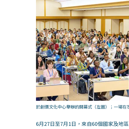
於創價文化中心舉辦的開幕式（左圖）；一場在
6月27日至7月1日，來自60個國家及地