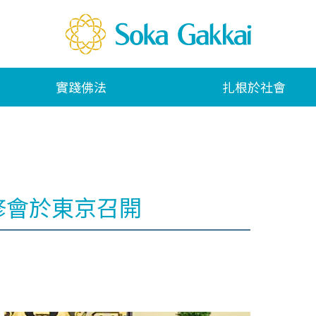
實踐佛法
扎根於社會
研修會於東京召開