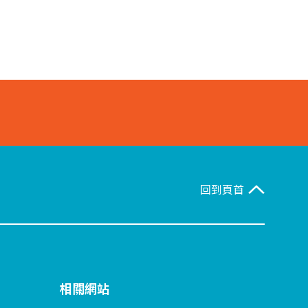
回到頁首
相關網站