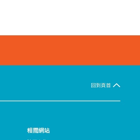
回到頁首
相關網站