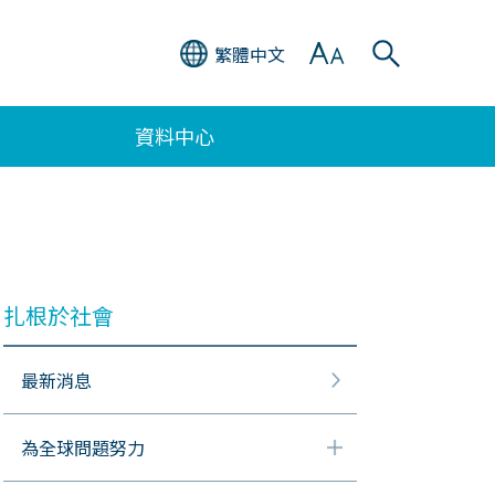
繁體中文
資料中心
扎根於社會
最新消息
為全球問題努力