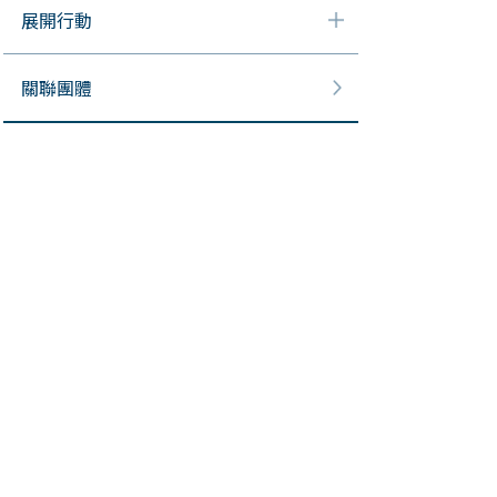
展開行動
關聯團體