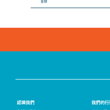
全球
認識我們
我們的行