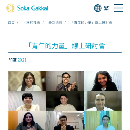
繁
首頁
扎根於社會
最新消息
「青年的力量」線上研討會
「青年的力量」線上研討會
印度
2021