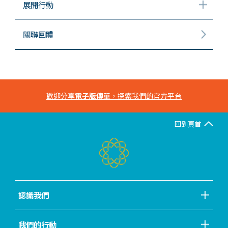
展開行動
關聯團體
歡迎分享
電子版傳單
，探索我們的官方平台
回到頁首
認識我們
我們的行動