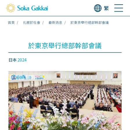
繁
首頁
扎根於社會
最新消息
於東京舉行總部幹部會議
於東京舉行總部幹部會議
日本
2024