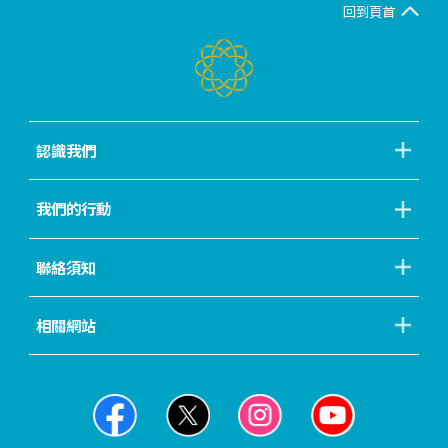
回到頁首
認識我們
我們的行動
聯絡須知
相關網站