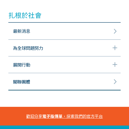
扎根於社會
最新消息
為全球問題努力
展開行動
關聯團體
歡迎分享
電子版傳單
，探索我們的官方平台