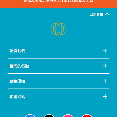
回到頁首
認識我們
我們的行動
聯絡須知
相關網站