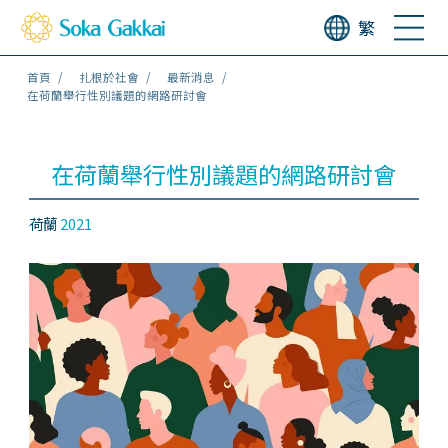
繁
首頁
扎根於社會
最新消息
在荷蘭舉行性別議題的網路研討會
在荷蘭舉行性別議題的網路研討會
荷蘭
2021