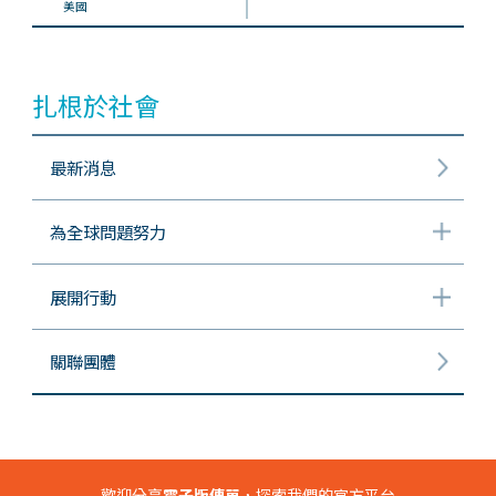
美國
扎根於社會
最新消息
為全球問題努力
展開行動
關聯團體
歡迎分享
電子版傳單
，探索我們的官方平台