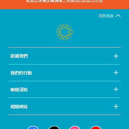
回到頁首
認識我們
我們的行動
聯絡須知
相關網站