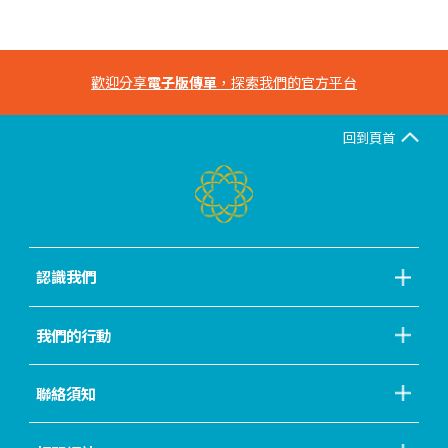
歡迎分享
電子版傳單
，探索我們的官方平台
回到頁首
認識我們
我們的行動
聯絡須知