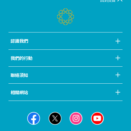
回到頁首
認識我們
我們的行動
聯絡須知
相關網站