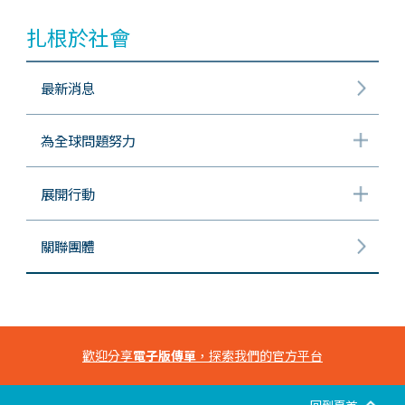
扎根於社會
最新消息
為全球問題努力
展開行動
關聯團體
歡迎分享
電子版傳單
，探索我們的官方平台