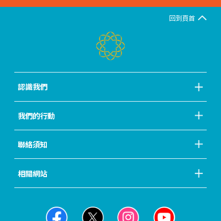
回到頁首
認識我們
我們的行動
聯絡須知
相關網站