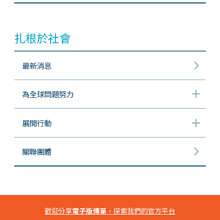
扎根於社會
最新消息
為全球問題努力
展開行動
關聯團體
歡迎分享
電子版傳單
，探索我們的官方平台