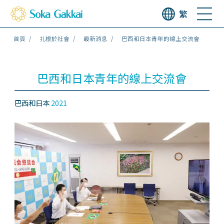
繁
首頁
扎根於社會
最新消息
巴西和日本青年的線上交流會
巴西和日本青年的線上交流會
巴西和日本
2021