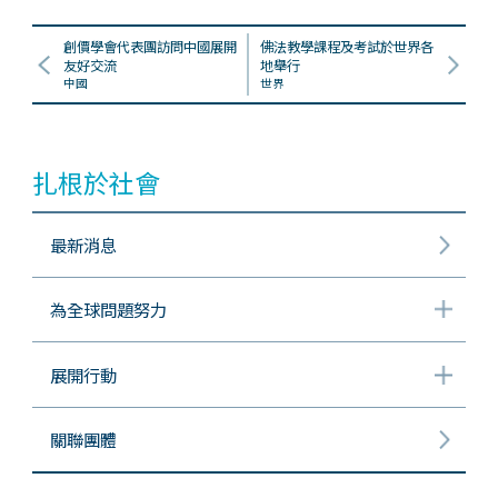
創價學會代表團訪問中國展開
佛法教學課程及考試於世界各
友好交流
地舉行
中國
世界
扎根於社會
最新消息
為全球問題努力
展開行動
關聯團體