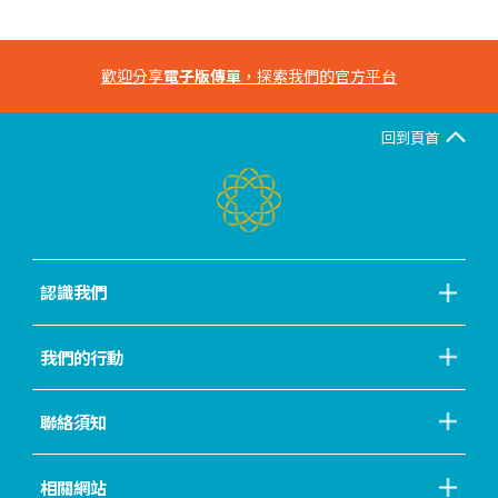
歡迎分享
電子版傳單
，探索我們的官方平台
回到頁首
認識我們
我們的行動
聯絡須知
相關網站