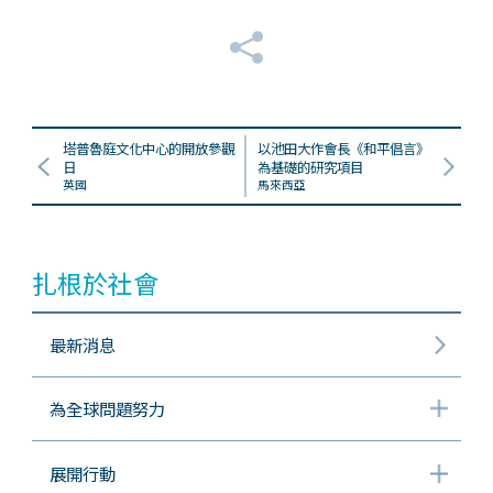
塔普魯庭文化中心的開放參觀
以池田大作會長《和平倡言》
日
為基礎的研究項目
英國
馬來西亞
扎根於社會
最新消息
為全球問題努力
展開行動