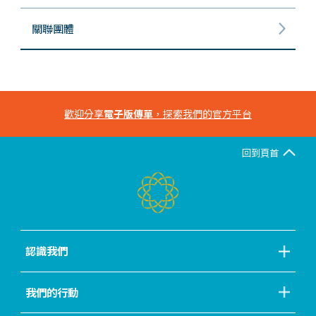
關聯團體
歡迎分享
電子版傳單
，探索我們的官方平台
回到頁首
認識我們
我們的行動