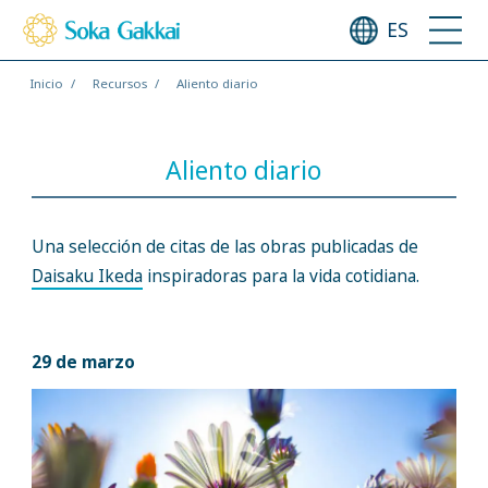
ES
Inicio
Recursos
Aliento diario
Aliento diario
Una selección de citas de las obras publicadas de
Daisaku Ikeda
inspiradoras para la vida cotidiana.
29 de marzo