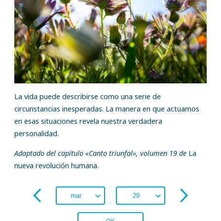
La vida puede describirse como una serie de
circunstancias inesperadas. La manera en que actuamos
en esas situaciones revela nuestra verdadera
personalidad.
Adaptado del capítulo «Canto triunfal», volumen 19 de
La
nueva revolución humana.
OK