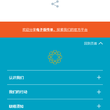
欢迎分享
电子版传单
，探索我们的官方平台
回到页首
认识我们
我们的行动
联络须知