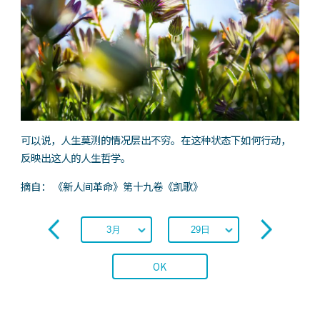
可以说，人生莫测的情况层出不穷。在这种状态下如何行动，
反映出这人的人生哲学。
摘自： 《新人间革命》第十九卷《凯歌》
OK