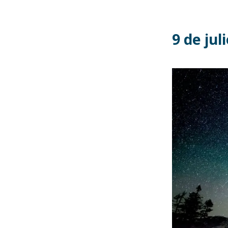
9 de jul