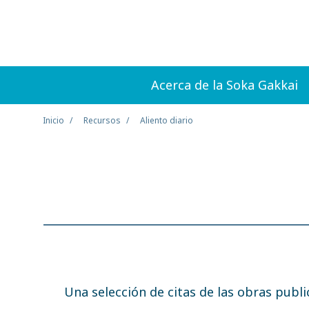
Acerca de la Soka Gakkai
Inicio
Recursos
Aliento diario
Una selección de citas de las obras publ