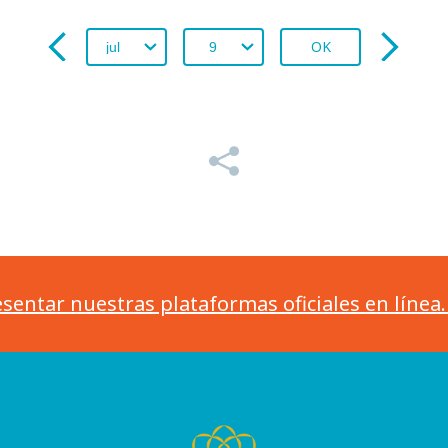
OK
sentar nuestras plataformas oficiales en línea