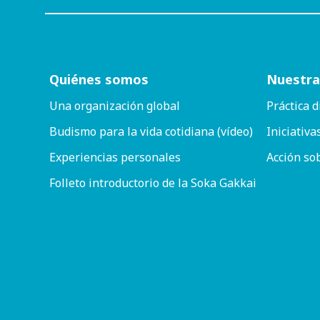
Quiénes somos
Nuestra
Una organización global
Práctica d
Budismo para la vida cotidiana (vídeo)
Iniciativa
Experiencias personales
Acción so
Folleto introductorio de la Soka Gakkai