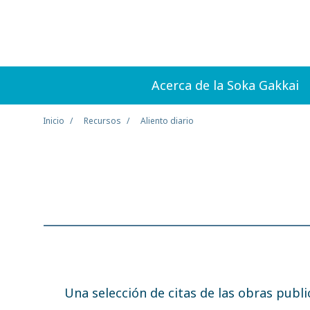
Acerca de la Soka Gakkai
Inicio
Recursos
Aliento diario
Una selección de citas de las obras publ