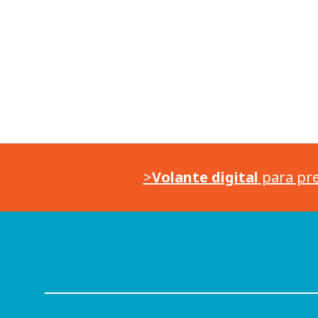
>
Volante digital
para pre