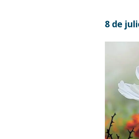
8 de jul