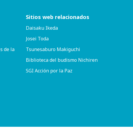
Sitios web relacionados
Daisaku Ikeda
Josei Toda
s de la
Tsunesaburo Makiguchi
Biblioteca del budismo Nichiren
SGI Acción por la Paz