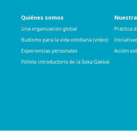
Quiénes somos
Nuestra
Una organización global
Práctica d
Budismo para la vida cotidiana (vídeo)
Iniciativa
Experiencias personales
Acción so
Folleto introductorio de la Soka Gakkai