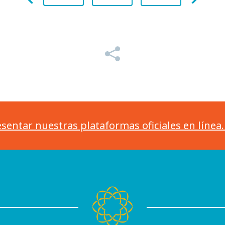
sentar nuestras plataformas oficiales en línea