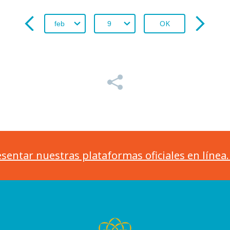
OK
sentar nuestras plataformas oficiales en línea