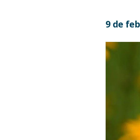
9 de fe