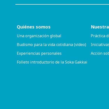
Quiénes somos
Nuestra
Una organización global
Práctica d
Budismo para la vida cotidiana (vídeo)
Iniciativa
Experiencias personales
Acción so
Folleto introductorio de la Soka Gakkai