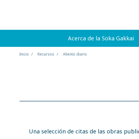
Acerca de la Soka Gakkai
Inicio
Recursos
Aliento diario
Una selección de citas de las obras publ