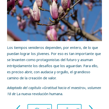
Los tiempos venideros dependen, por entero, de lo que
puedan lograr los jóvenes. Por eso es tan importante que
se levanten como protagonistas del futuro y asuman
intrépidamente los desafíos que los aguardan. Para ello,
es preciso abrir, con audacia y orgullo, el grandioso
camino de la creación de valor.
Adaptado del capítulo «Gratitud hacia el maestro», volumen
18 de
La nueva revolución humana.