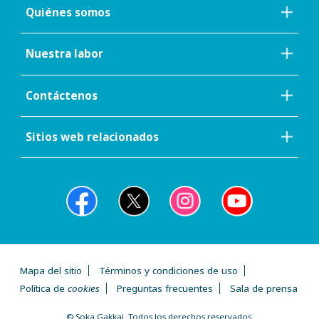
Quiénes somos
Nuestra labor
Contáctenos
Sitios web relacionados
Mapa del sitio
Términos y condiciones de uso
Política de
cookies
Preguntas frecuentes
Sala de prensa
© Soka Gakkai. Todos los derechos reservados.