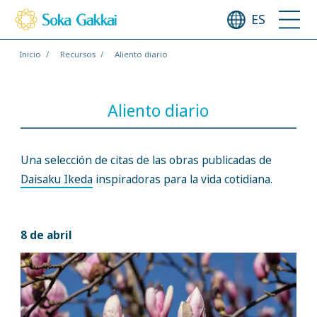
ES
Inicio
Recursos
Aliento diario
Aliento diario
Una selección de citas de las obras publicadas de
Daisaku Ikeda
inspiradoras para la vida cotidiana.
8 de abril