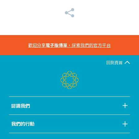
歡迎分享
電子版傳單
，探索我們的官方平台
回到頁首
認識我們
我們的行動