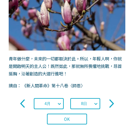
青年做什麼，未來的一切都取決於此。所以，年輕人啊，你就
是開啟明天的主人公！既然如此，那就無所畏懼地挑戰，昂首
挺胸，沿著創造的大道行進吧！
摘自： 《新人間革命》第十八卷〈師恩〉
OK