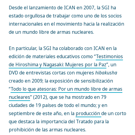
Desde el lanzamiento de ICAN en 2007, la SGI ha
estado orgullosa de trabajar como uno de los socios
internacionales en el movimiento hacia la realización
de un mundo libre de armas nucleares.
En particular, la SGI ha colaborado con ICAN en la
edición de materiales educativos como “
Testimonios
de Hiroshima y Nagasaki: Mujeres por la Paz
”, un
DVD de entrevistas cortas con mujeres
hibakusha
creado en 2009; la exposición de sensibilización
“
Todo lo que atesoras: Por un mundo libre de armas
nucleares
” (2012), que se ha mostrado en 79
ciudades de 19 países de todo el mundo; y en
septiembre de este año, en la
producción
de un corto
que destaca la importancia del Tratado para la
prohibición de las armas nucleares.