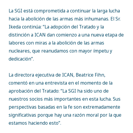
La SGI está comprometida a continuar la larga lucha
hacia la abolición de las armas más inhumanas. El Sr.
Ikeda continúa: “La adopción del Tratado y la
distinción a ICAN dan comienzo a una nueva etapa de
labores con miras a la abolición de las armas
nucleares, que reanudamos con mayor ímpetu y
dedicación”.
La directora ejecutiva de ICAN, Beatrice Fihn,
comentó en una entrevista en el momento de la
aprobación del Tratado: “La SGI ha sido uno de
nuestros socios más importantes en esta lucha. Sus
perspectivas basadas en la fe son extremadamente
significativas porque hay una razón moral por la que
estamos haciendo esto”.