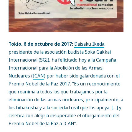
Tokio, 6 de octubre de 2017:
Daisaku Ikeda
,
presidente de la asociación budista Soka Gakkai
Internacional (SGI), ha felicitado hoy a la Campaña
Internacional para la Abolición de las Armas
Nucleares (
ICAN
) por haber sido galardonada con el
Premio Nobel de la Paz 2017. “Es un reconocimiento
que reanima a todos los que trabajamos por la
eliminación de las armas nucleares, principalmente, a
los hibakusha y a la sociedad civil que los apoya. […] y
celebra con alegría insuperable el otorgamiento del
Premio Nobel de la Paz a ICAN”.