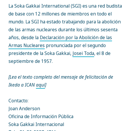
La Soka Gakkai International (SGI) es una red budista
de base con 12 millones de miembros en todo el
mundo. La SGI ha estado trabajando para la abolición
de las armas nucleares durante los últimos sesenta
años, desde la
Declaración por la Abolición de las
Armas Nucleares
pronunciada por el segundo
presidente de la Soka Gakkai,
Josei Toda
, el 8 de
septiembre de 1957.
[Lea el texto completo del mensaje de felicitación de
Ikeda a ICAN
aquí
]
Contacto:
Joan Anderson
Oficina de Información Pública
Soka Gakkai Internacional