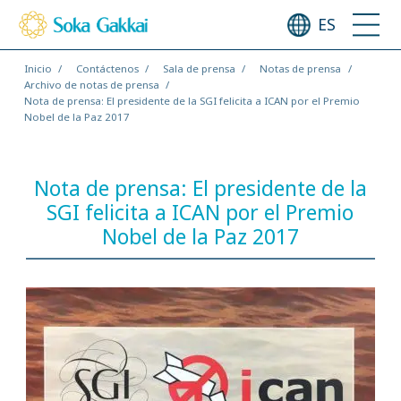
ES
Inicio
Contáctenos
Sala de prensa
Notas de prensa
Archivo de notas de prensa
Nota de prensa: El presidente de la SGI felicita a ICAN por el Premio
Nobel de la Paz 2017
Nota de prensa: El presidente de la
SGI felicita a ICAN por el Premio
Nobel de la Paz 2017