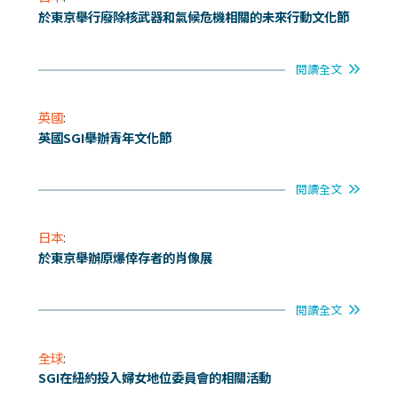
於東京舉行廢除核武器和氣候危機相關的未來行動文化節
閱讀全文
英國
:
英國SGI舉辦青年文化節
閱讀全文
日本
:
於東京舉辦原爆倖存者的肖像展
閱讀全文
全球
:
SGI在紐約投入婦女地位委員會的相關活動