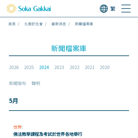
繁
首頁
扎根於社會
最新消息
新聞檔案庫
新聞檔案庫
2026
2025
2024
2023
2022
2021
2020
新聞發布
聲明
5月
世界
:
佛法教學課程及考試於世界各地舉行