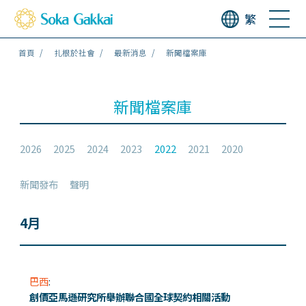
繁
首頁
扎根於社會
最新消息
新聞檔案庫
新聞檔案庫
2026
2025
2024
2023
2022
2021
2020
新聞發布
聲明
4月
巴西
:
創價亞馬遜研究所舉辦聯合國全球契約相關活動