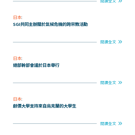
閱讀全文
日本
:
SGI共同主辦關於氣候危機的跨宗教活動
閱讀全文
日本
:
總部幹部會議於日本舉行
閱讀全文
日本
:
創價大學支持來自烏克蘭的大學生
閱讀全文