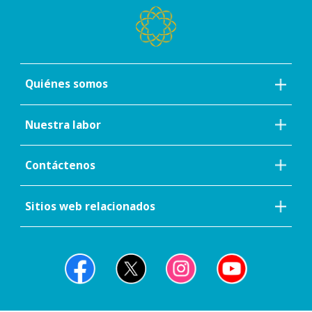
Quiénes somos
Nuestra labor
Contáctenos
Sitios web relacionados