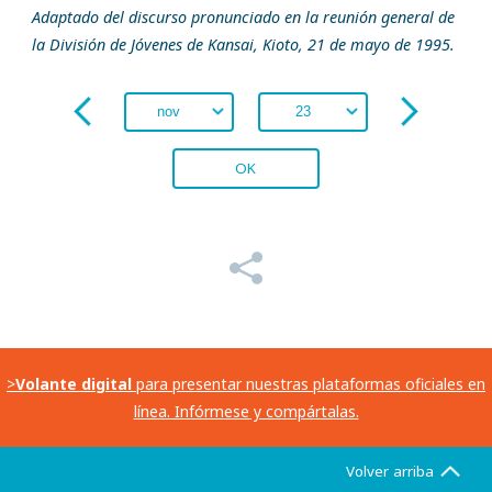
Adaptado del discurso pronunciado en la reunión general de
la División de Jóvenes de Kansai, Kioto, 21 de mayo de 1995.
OK
>
Volante digital
para presentar nuestras plataformas oficiales en
línea. Infórmese y compártalas.
Volver arriba