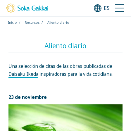
ES
Inicio
Recursos
Aliento diario
Aliento diario
Una selección de citas de las obras publicadas de
Daisaku Ikeda
inspiradoras para la vida cotidiana.
23 de noviembre