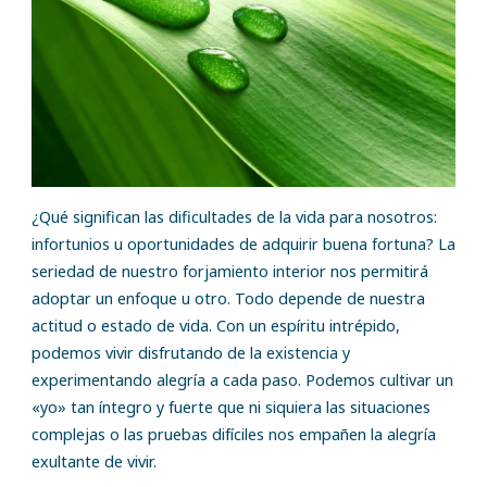
¿Qué significan las dificultades de la vida para nosotros:
infortunios u oportunidades de adquirir buena fortuna? La
seriedad de nuestro forjamiento interior nos permitirá
adoptar un enfoque u otro. Todo depende de nuestra
actitud o estado de vida. Con un espíritu intrépido,
podemos vivir disfrutando de la existencia y
experimentando alegría a cada paso. Podemos cultivar un
«yo» tan íntegro y fuerte que ni siquiera las situaciones
complejas o las pruebas difíciles nos empañen la alegría
exultante de vivir.