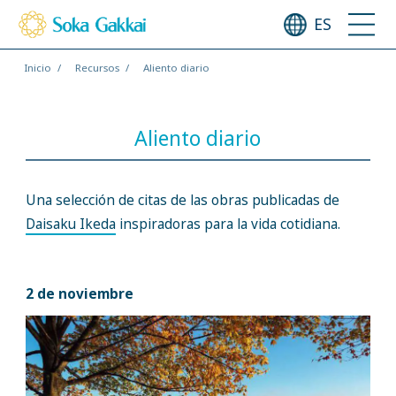
ES
Inicio
Recursos
Aliento diario
Aliento diario
Una selección de citas de las obras publicadas de
Daisaku Ikeda
inspiradoras para la vida cotidiana.
2 de noviembre