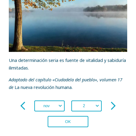
Una determinación seria es fuente de vitalidad y sabiduría
ilimitadas.
Adaptado del capítulo «Ciudadela del pueblo», volumen 17
de
La nueva revolución humana.
OK