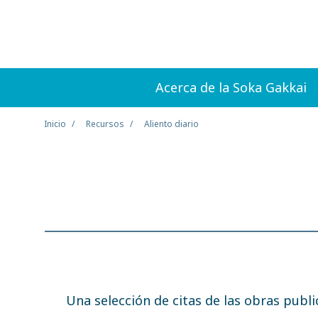
Acerca de la Soka Gakkai
Inicio
Recursos
Aliento diario
Una selección de citas de las obras publ