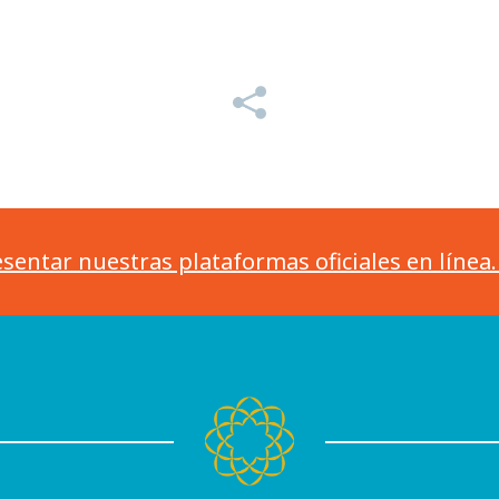
sentar nuestras plataformas oficiales en línea