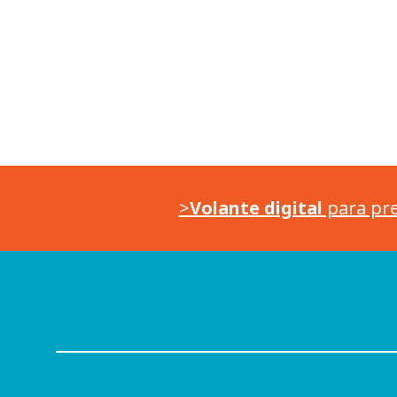
>
Volante digital
para pre