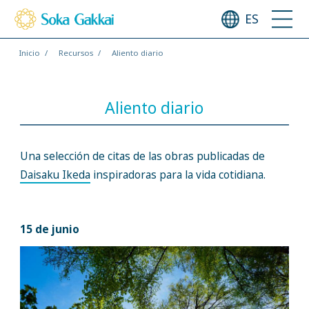
ES
Inicio
Recursos
Aliento diario
Aliento diario
Una selección de citas de las obras publicadas de
Daisaku Ikeda
inspiradoras para la vida cotidiana.
15 de junio