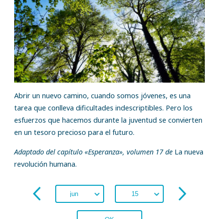
Abrir un nuevo camino, cuando somos jóvenes, es una
tarea que conlleva dificultades indescriptibles. Pero los
esfuerzos que hacemos durante la juventud se convierten
en un tesoro precioso para el futuro.
Adaptado del capítulo «Esperanza», volumen 17 de
La nueva
revolución humana.
OK