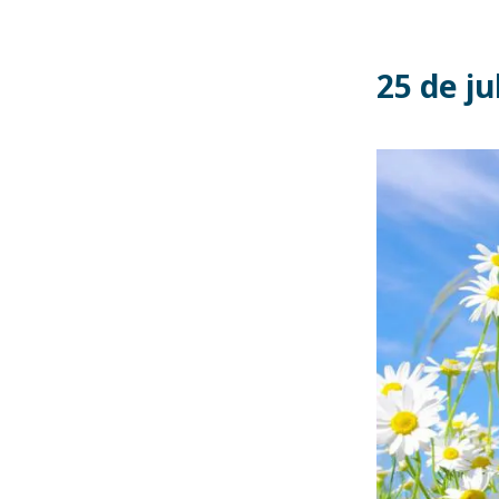
25 de ju