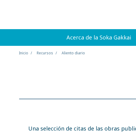
Acerca de la Soka Gakkai
Inicio
Recursos
Aliento diario
Una selección de citas de las obras publ