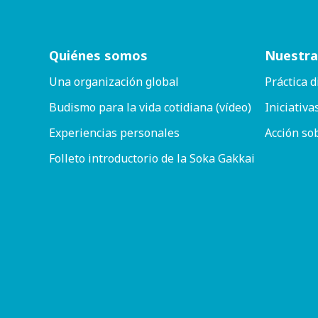
Quiénes somos
Nuestra
Una organización global
Práctica d
Budismo para la vida cotidiana (vídeo)
Iniciativa
Experiencias personales
Acción so
Folleto introductorio de la Soka Gakkai