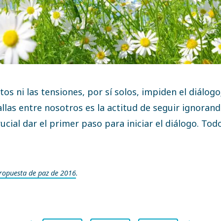
ctos ni las tensiones, por sí solos, impiden el diálogo
llas entre nosotros es la actitud de seguir ignorand
rucial dar el primer paso para iniciar el diálogo. To
ropuesta de paz de 2016
.