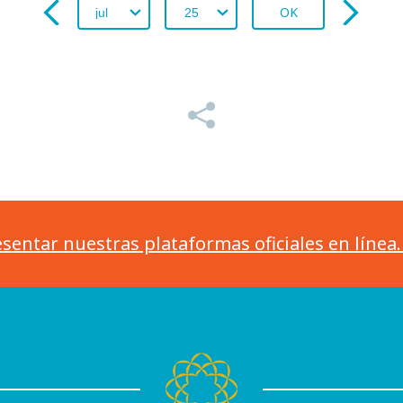
OK
sentar nuestras plataformas oficiales en línea