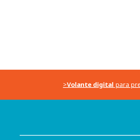
>
Volante digital
para pre