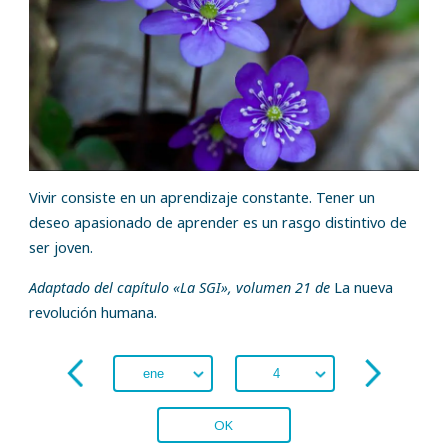
Vivir consiste en un aprendizaje constante. Tener un
deseo apasionado de aprender es un rasgo distintivo de
ser joven.
Adaptado del capítulo «La SGI», volumen 21 de
La nueva
revolución humana.
OK