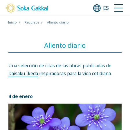
ES
Inicio
Recursos
Aliento diario
Aliento diario
Una selección de citas de las obras publicadas de
Daisaku Ikeda
inspiradoras para la vida cotidiana.
4 de enero