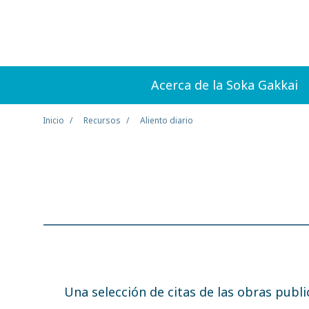
Acerca de la Soka Gakkai
Inicio
Recursos
Aliento diario
Una selección de citas de las obras publ