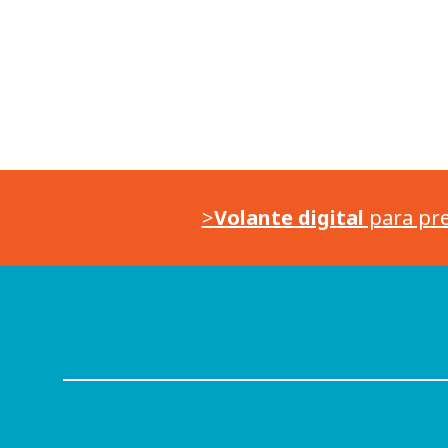
>
Volante digital
para pre