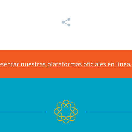
sentar nuestras plataformas oficiales en línea